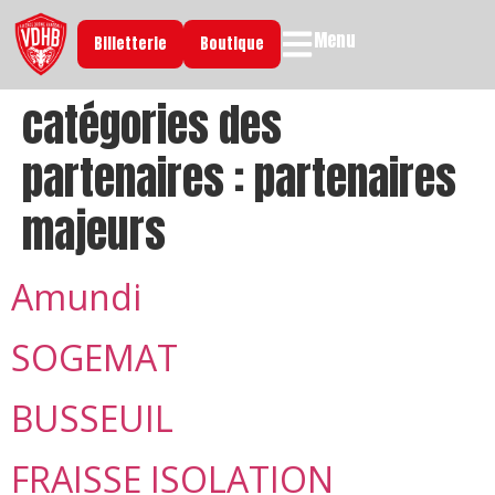
Menu
Billetterie
Boutique
catégories des
partenaires :
partenaires
majeurs
Amundi
SOGEMAT
BUSSEUIL
FRAISSE ISOLATION