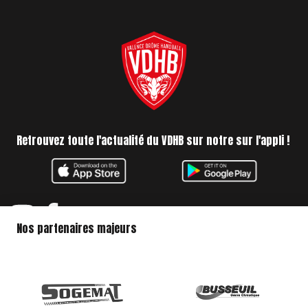
Retrouvez toute l'actualité du VDHB sur notre sur l'appli !
Nos partenaires majeurs
Politique de confidentialité
Mentions légales