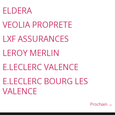
ELDERA
VEOLIA PROPRETE
LXF ASSURANCES
LEROY MERLIN
E.LECLERC VALENCE
E.LECLERC BOURG LES
VALENCE
Prochain
→