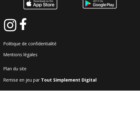
Politique de confidentialité
Mentions légales
Plan du site
Remise en jeu par
Tout Simplement Digital