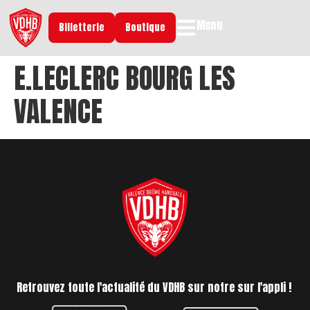
Menu
Billetterie
Boutique
E.LECLERC BOURG LES
VALENCE
Retrouvez toute l'actualité du VDHB sur notre sur l'appli !