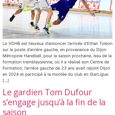
Le VDHB est heureux d’annoncer l’arrivée d’Ethan Toleon
sur le poste d’arrière gauche, en provenance du Dijon
Métropole Handball, pour la saison prochaine. Issu de la
formation tremblaysienne, où il a réalisé son Centre de
Formation, l’arrière gauche de 23 ans avait rejoint Dijon
en 2024 et participé à la montée du club en StarLigue.
[…]
Le gardien Tom Dufour
s’engage jusqu’à la fin de la
saison