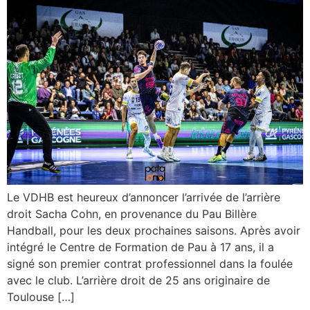
Le VDHB est heureux d’annoncer l’arrivée de l’arrière
droit Sacha Cohn, en provenance du Pau Billère
Handball, pour les deux prochaines saisons. Après avoir
intégré le Centre de Formation de Pau à 17 ans, il a
signé son premier contrat professionnel dans la foulée
avec le club. L’arrière droit de 25 ans originaire de
Toulouse […]