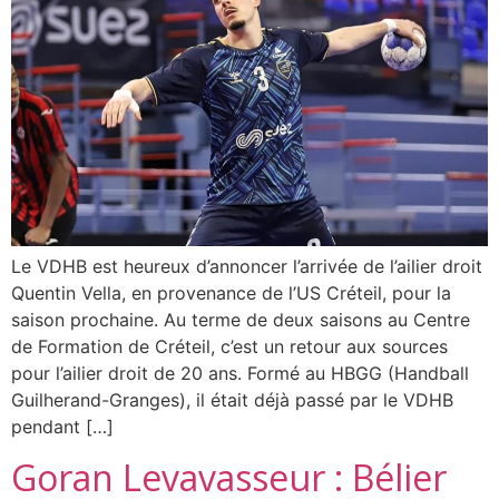
Le VDHB est heureux d’annoncer l’arrivée de l’ailier droit
Quentin Vella, en provenance de l’US Créteil, pour la
saison prochaine. Au terme de deux saisons au Centre
de Formation de Créteil, c’est un retour aux sources
pour l’ailier droit de 20 ans. Formé au HBGG (Handball
Guilherand-Granges), il était déjà passé par le VDHB
pendant […]
Goran Levavasseur : Bélier