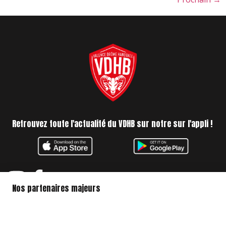
Retrouvez toute l'actualité du VDHB sur notre sur l'appli !
Nos partenaires majeurs
Politique de confidentialité