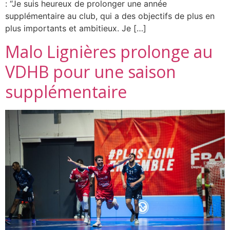
: “Je suis heureux de prolonger une année
supplémentaire au club, qui a des objectifs de plus en
plus importants et ambitieux. Je […]
Malo Lignières prolonge au
VDHB pour une saison
supplémentaire