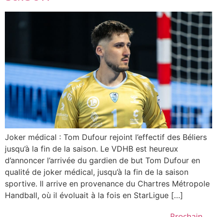
Joker médical : Tom Dufour rejoint l’effectif des Béliers
jusqu’à la fin de la saison. Le VDHB est heureux
d’annoncer l’arrivée du gardien de but Tom Dufour en
qualité de joker médical, jusqu’à la fin de la saison
sportive. Il arrive en provenance du Chartres Métropole
Handball, où il évoluait à la fois en StarLigue […]
Prochain
→