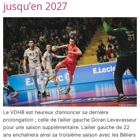
jusqu’en 2027
Le VDHB est heureux d’annoncer sa dernière
prolongation ; celle de l’ailier gauche Goran Levavasseur
pour une saison supplémentaire. L’ailier gauche de 22
ans enchaînera ainsi sa troisième saison avec les Béliers