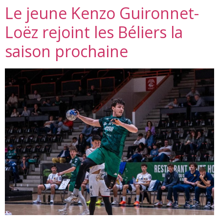
Le jeune Kenzo Guironnet-
Loëz rejoint les Béliers la
saison prochaine