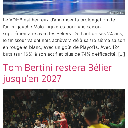
Le VDHB est heureux d’annoncer la prolongation de
l’ailier gauche Malo Lignières pour une saison
supplémentaire avec les Béliers. Du haut de ses 24 ans,
le finisseur valentinois achèvera déjà sa troisième saison
en rouge et blanc, avec un goût de Playoffs. Avec 124
buts (sur 166) à son actif et plus de 74% d’efficacité, […]
Tom Bertini restera Bélier
jusqu’en 2027