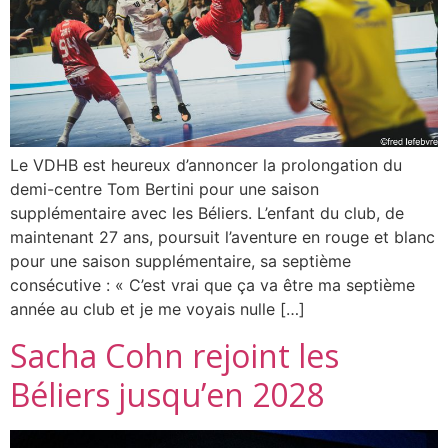
Le VDHB est heureux d’annoncer la prolongation du
demi-centre Tom Bertini pour une saison
supplémentaire avec les Béliers. L’enfant du club, de
maintenant 27 ans, poursuit l’aventure en rouge et blanc
pour une saison supplémentaire, sa septième
consécutive : « C’est vrai que ça va être ma septième
année au club et je me voyais nulle […]
Sacha Cohn rejoint les
Béliers jusqu’en 2028