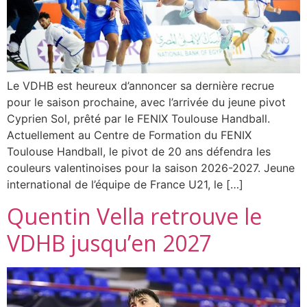
Le VDHB est heureux d’annoncer sa dernière recrue
pour le saison prochaine, avec l’arrivée du jeune pivot
Cyprien Sol, prêté par le FENIX Toulouse Handball.
Actuellement au Centre de Formation du FENIX
Toulouse Handball, le pivot de 20 ans défendra les
couleurs valentinoises pour la saison 2026-2027. Jeune
international de l’équipe de France U21, le […]
Quentin Vella retrouve le
VDHB jusqu’en 2027