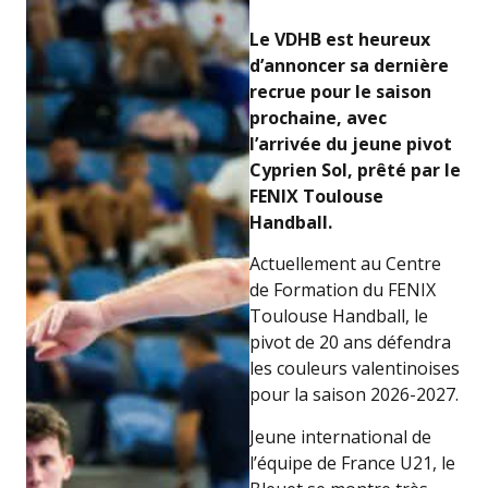
Le VDHB est heureux
d’annoncer sa dernière
recrue pour le saison
prochaine, avec
l’arrivée du jeune pivot
Cyprien Sol, prêté par le
FENIX Toulouse
Handball.
Actuellement au Centre
de Formation du FENIX
Toulouse Handball, le
pivot de 20 ans défendra
les couleurs valentinoises
pour la saison 2026-2027.
Jeune international de
l’équipe de France U21, le