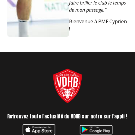
faire briller le club le temps
de mon passage.”
Bienvenue à PMF Cyprien
!
Retrouvez toute l'actualité du VDHB sur notre sur l'appli !