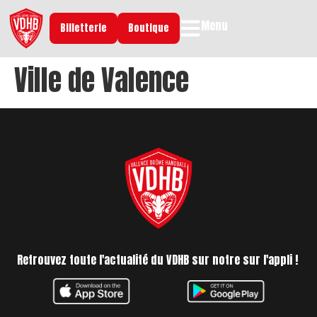
Menu
Billetterie
Boutique
Ville de Valence
Retrouvez toute l'actualité du VDHB sur notre sur l'appli !