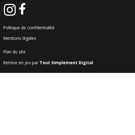
Politique de confidentialité
Mentions légales
Plan du site
Remise en jeu par
Tout Simplement Digital