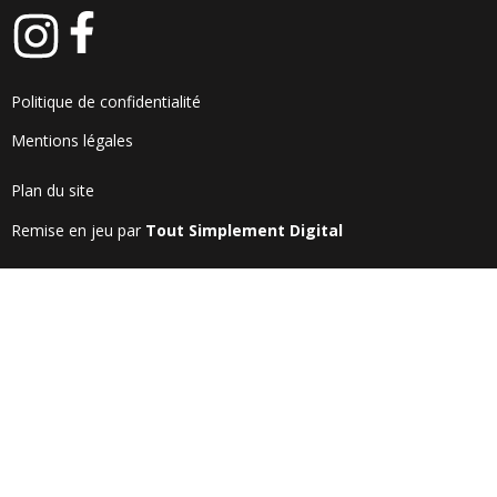
Politique de confidentialité
Mentions légales
Plan du site
Remise en jeu par
Tout Simplement Digital