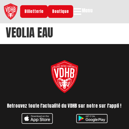
Menu
Billetterie
Boutique
VEOLIA EAU
Retrouvez toute l'actualité du VDHB sur notre sur l'appli !