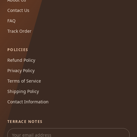
Contact Us
FAQ
Track Order
POLICIES
Refund Policy
Privacy Policy
Terms of Service
Shipping Policy
Contact Information
TERRACE NOTES