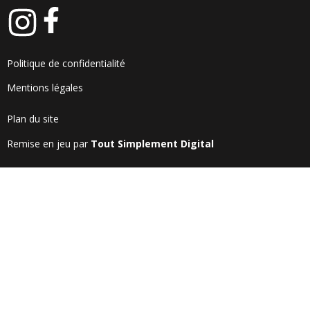
Politique de confidentialité
Mentions légales
Plan du site
Remise en jeu par
Tout Simplement Digital