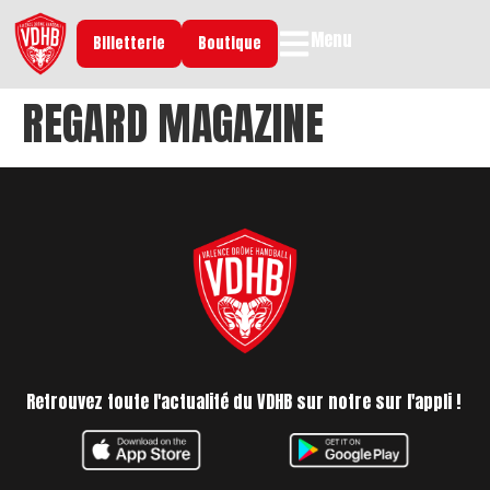
Menu
Billetterie
Boutique
REGARD MAGAZINE
Retrouvez toute l'actualité du VDHB sur notre sur l'appli !