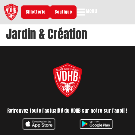
Menu
Billetterie
Boutique
Jardin & Création
Retrouvez toute l'actualité du VDHB sur notre sur l'appli !