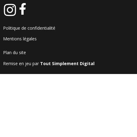
Politique de confidentialité
Mentions légales
Plan du site
Remise en jeu par
Tout Simplement Digital