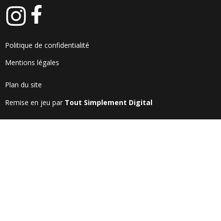
Politique de confidentialité
Mentions légales
Plan du site
Remise en jeu par
Tout Simplement Digital