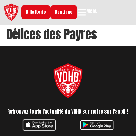
Menu
Billetterie
Boutique
Délices des Payres
Retrouvez toute l'actualité du VDHB sur notre sur l'appli !