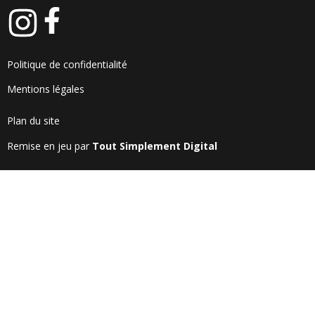
Politique de confidentialité
Mentions légales
Plan du site
Remise en jeu par
Tout Simplement Digital