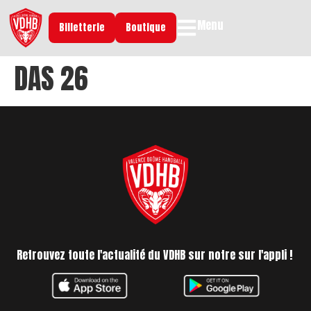
Menu
Billetterie
Boutique
DAS 26
Retrouvez toute l'actualité du VDHB sur notre sur l'appli !