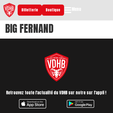
Menu
Billetterie
Boutique
BIG FERNAND
Retrouvez toute l'actualité du VDHB sur notre sur l'appli !