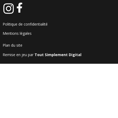
Politique de confidentialité
Mentions légales
Plan du site
Remise en jeu par
Tout Simplement Digital