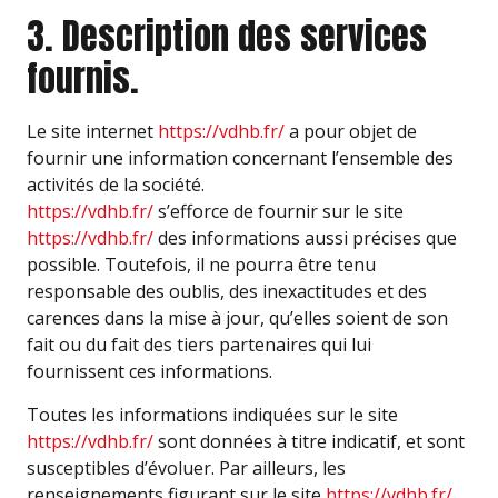
3. Description des services
fournis.
Le site internet
https://vdhb.fr/
a pour objet de
fournir une information concernant l’ensemble des
activités de la société.
https://vdhb.fr/
s’efforce de fournir sur le site
https://vdhb.fr/
des informations aussi précises que
possible. Toutefois, il ne pourra être tenu
responsable des oublis, des inexactitudes et des
carences dans la mise à jour, qu’elles soient de son
fait ou du fait des tiers partenaires qui lui
fournissent ces informations.
Toutes les informations indiquées sur le site
https://vdhb.fr/
sont données à titre indicatif, et sont
susceptibles d’évoluer. Par ailleurs, les
renseignements figurant sur le site
https://vdhb.fr/