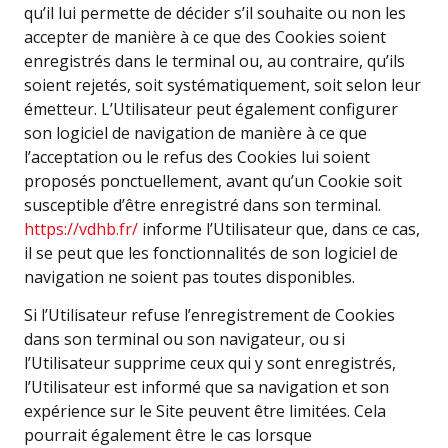
qu’il lui permette de décider s’il souhaite ou non les
accepter de manière à ce que des Cookies soient
enregistrés dans le terminal ou, au contraire, qu’ils
soient rejetés, soit systématiquement, soit selon leur
émetteur. L’Utilisateur peut également configurer
son logiciel de navigation de manière à ce que
l’acceptation ou le refus des Cookies lui soient
proposés ponctuellement, avant qu’un Cookie soit
susceptible d’être enregistré dans son terminal.
https://vdhb.fr/
informe l’Utilisateur que, dans ce cas,
il se peut que les fonctionnalités de son logiciel de
navigation ne soient pas toutes disponibles.
Si l’Utilisateur refuse l’enregistrement de Cookies
dans son terminal ou son navigateur, ou si
l’Utilisateur supprime ceux qui y sont enregistrés,
l’Utilisateur est informé que sa navigation et son
expérience sur le Site peuvent être limitées. Cela
pourrait également être le cas lorsque