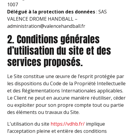
1007
Délégué à la protection des données
: SAS
VALENCE DROME HANDBALL –
administration@valencehandball.fr
2. Conditions générales
d’utilisation du site et des
services proposés.
Le Site constitue une œuvre de l’esprit protégée par
les dispositions du Code de la Propriété Intellectuelle
et des Réglementations Internationales applicables.
Le Client ne peut en aucune manière réutiliser, céder
ou exploiter pour son propre compte tout ou partie
des éléments ou travaux du Site.
L’utilisation du site
https://vdhb.fr/
implique
l’acceptation pleine et entière des conditions