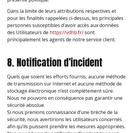
Dans la limite de leurs attributions respectives et
pour les finalités rappelées ci-dessus, les principales
personnes susceptibles d’avoir accès aux données
des Utilisateurs de
https://vdhb.fr/
sont
principalement les agents de notre service client.
8. Notification d’incident
Quels que soient les efforts fournis, aucune méthode
de transmission sur Internet et aucune méthode de
stockage électronique n’est complètement sûre.
Nous ne pouvons en conséquence pas garantir une
sécurité absolue.
Si nous prenions connaissance d’une brèche de la
sécurité, nous avertirions les utilisateurs concernés
afin qu’ils puissent prendre les mesures appropriées.