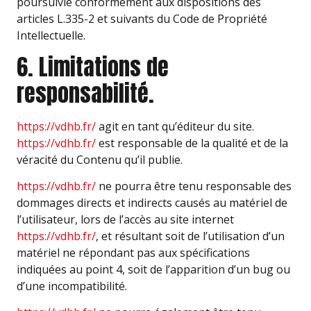
poursuivie conformément aux dispositions des
articles L.335-2 et suivants du Code de Propriété
Intellectuelle.
6. Limitations de
responsabilité.
https://vdhb.fr/
agit en tant qu’éditeur du site.
https://vdhb.fr/
est responsable de la qualité et de la
véracité du Contenu qu’il publie.
https://vdhb.fr/
ne pourra être tenu responsable des
dommages directs et indirects causés au matériel de
l’utilisateur, lors de l’accès au site internet
https://vdhb.fr/
, et résultant soit de l’utilisation d’un
matériel ne répondant pas aux spécifications
indiquées au point 4, soit de l’apparition d’un bug ou
d’une incompatibilité.