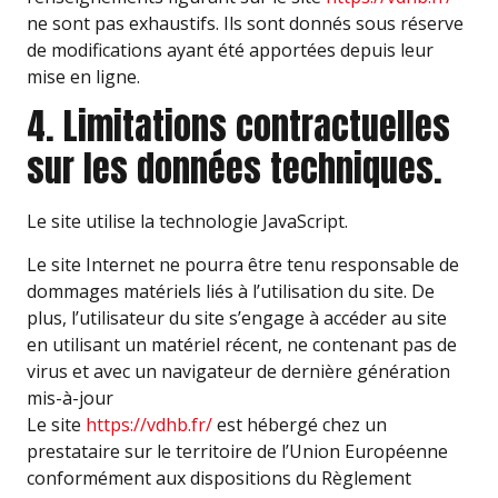
ne sont pas exhaustifs. Ils sont donnés sous réserve
de modifications ayant été apportées depuis leur
mise en ligne.
4. Limitations contractuelles
sur les données techniques.
Le site utilise la technologie JavaScript.
Le site Internet ne pourra être tenu responsable de
dommages matériels liés à l’utilisation du site. De
plus, l’utilisateur du site s’engage à accéder au site
en utilisant un matériel récent, ne contenant pas de
virus et avec un navigateur de dernière génération
mis-à-jour
Le site
https://vdhb.fr/
est hébergé chez un
prestataire sur le territoire de l’Union Européenne
conformément aux dispositions du Règlement