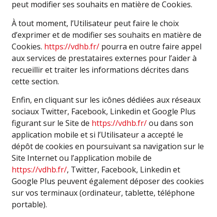
peut modifier ses souhaits en matière de Cookies.
À tout moment, l’Utilisateur peut faire le choix
d’exprimer et de modifier ses souhaits en matière de
Cookies.
https://vdhb.fr/
pourra en outre faire appel
aux services de prestataires externes pour l’aider à
recueillir et traiter les informations décrites dans
cette section.
Enfin, en cliquant sur les icônes dédiées aux réseaux
sociaux Twitter, Facebook, Linkedin et Google Plus
figurant sur le Site de
https://vdhb.fr/
ou dans son
application mobile et si l’Utilisateur a accepté le
dépôt de cookies en poursuivant sa navigation sur le
Site Internet ou l’application mobile de
https://vdhb.fr/
, Twitter, Facebook, Linkedin et
Google Plus peuvent également déposer des cookies
sur vos terminaux (ordinateur, tablette, téléphone
portable).