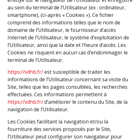
au sein du terminal de l’Utilisateur (ex : ordinateur,
smartphone), (ci-après « Cookies »). Ce fichier
comprend des informations telles que le nom de
domaine de l’Utilisateur, le fournisseur d’accès
Internet de l’Utilisateur, le système d’exploitation de
l’Utilisateur, ainsi que la date et l’heure d’accès. Les
Cookies ne risquent en aucun cas d’endommager le
terminal de l’Utilisateur.
https://vdhb.fr/
est susceptible de traiter les
informations de l’Utilisateur concernant sa visite du
Site, telles que les pages consultées, les recherches
effectuées. Ces informations permettent à
https://vdhb.fr/
d’améliorer le contenu du Site, de la
navigation de l’Utilisateur.
Les Cookies facilitant la navigation et/ou la
fourniture des services proposés par le Site,
l’Utilisateur peut configurer son navigateur pour