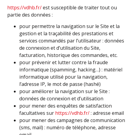
https://vdhb.fr/
est susceptible de traiter tout ou
partie des données :
pour permettre la navigation sur le Site et la
gestion et la traçabilité des prestations et
services commandés par l’utilisateur : données
de connexion et d’utilisation du Site,
facturation, historique des commandes, etc.
pour prévenir et lutter contre la fraude
informatique (spamming, hacking…) : matériel
informatique utilisé pour la navigation,
l’adresse IP, le mot de passe (hashé)
pour améliorer la navigation sur le Site :
données de connexion et d’utilisation
pour mener des enquêtes de satisfaction
facultatives sur
https://vdhb.fr/
: adresse email
pour mener des campagnes de communication
(sms, mail) : numéro de téléphone, adresse
email