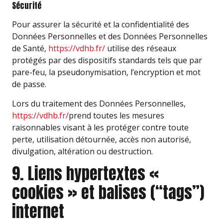
Sécurité
Pour assurer la sécurité et la confidentialité des
Données Personnelles et des Données Personnelles
de Santé,
https://vdhb.fr/
utilise des réseaux
protégés par des dispositifs standards tels que par
pare-feu, la pseudonymisation, l’encryption et mot
de passe.
Lors du traitement des Données Personnelles,
https://vdhb.fr/
prend toutes les mesures
raisonnables visant à les protéger contre toute
perte, utilisation détournée, accès non autorisé,
divulgation, altération ou destruction.
9. Liens hypertextes «
cookies » et balises (“tags”)
internet