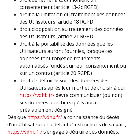
consentement (article 13-2c RGPD)
droit à la limitation du traitement des données
des Utilisateurs (article 18 RGPD)
droit d’opposition au traitement des données
des Utilisateurs (article 21 RGPD)
droit à la portabilité des données que les
Utilisateurs auront fournies, lorsque ces
données font l’objet de traitements
automatisés fondés sur leur consentement ou
sur un contrat (article 20 RGPD)
droit de définir le sort des données des
Utilisateurs après leur mort et de choisir à qui
https://vdhb.fr/
devra communiquer (ou non)
ses données à un tiers qu’ils aura
préalablement désigné
Dès que
https://vdhb.fr/
a connaissance du décès
d’un Utilisateur et à défaut d’instructions de sa part,
https://vdhb.fr/
s’engage à détruire ses données,