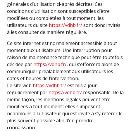
générales d’utilisation ci-après décrites. Ces
conditions d’utilisation sont susceptibles d’être
modifiées ou complétées à tout moment, les
utilisateurs du site
https://vdhb.fr/
sont donc invités
à les consulter de manière régulière.
Ce site internet est normalement accessible à tout
moment aux utilisateurs. Une interruption pour
raison de maintenance technique peut être toutefois
décidée par
https://vdhb.fr/
, qui s’efforcera alors de
communiquer préalablement aux utilisateurs les
dates et heures de l’intervention.
Le site web
https://vdhb.fr/
est mis à jour
régulièrement par
https://vdhb.fr/
responsable. De la
même façon, les mentions légales peuvent être
modifiées à tout moment : elles s’imposent
néanmoins à l’utilisateur qui est invité à s’y référer le
plus souvent possible afin d’en prendre
connaissance.