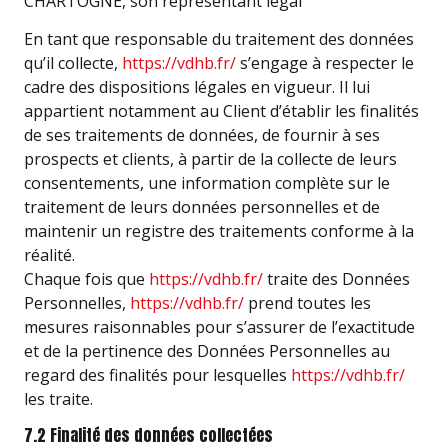
CHARTOGNE, son représentant légal
En tant que responsable du traitement des données
qu’il collecte,
https://vdhb.fr/
s’engage à respecter le
cadre des dispositions légales en vigueur. Il lui
appartient notamment au Client d’établir les finalités
de ses traitements de données, de fournir à ses
prospects et clients, à partir de la collecte de leurs
consentements, une information complète sur le
traitement de leurs données personnelles et de
maintenir un registre des traitements conforme à la
réalité.
Chaque fois que
https://vdhb.fr/
traite des Données
Personnelles,
https://vdhb.fr/
prend toutes les
mesures raisonnables pour s’assurer de l’exactitude
et de la pertinence des Données Personnelles au
regard des finalités pour lesquelles
https://vdhb.fr/
les traite.
7.2 Finalité des données collectées