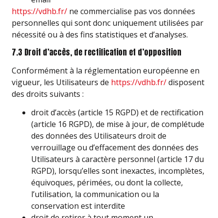
https://vdhb.fr/
ne commercialise pas vos données
personnelles qui sont donc uniquement utilisées par
nécessité ou à des fins statistiques et d’analyses.
7.3 Droit d’accès, de rectification et d’opposition
Conformément à la réglementation européenne en
vigueur, les Utilisateurs de
https://vdhb.fr/
disposent
des droits suivants :
droit d’accès (article 15 RGPD) et de rectification
(article 16 RGPD), de mise à jour, de complétude
des données des Utilisateurs droit de
verrouillage ou d’effacement des données des
Utilisateurs à caractère personnel (article 17 du
RGPD), lorsqu’elles sont inexactes, incomplètes,
équivoques, périmées, ou dont la collecte,
l’utilisation, la communication ou la
conservation est interdite
droit de retirer à tout moment un