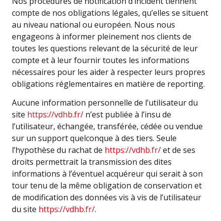
Nos procédures de notification d’incident tiennent
compte de nos obligations légales, qu’elles se situent
au niveau national ou européen. Nous nous
engageons à informer pleinement nos clients de
toutes les questions relevant de la sécurité de leur
compte et à leur fournir toutes les informations
nécessaires pour les aider à respecter leurs propres
obligations réglementaires en matière de reporting.
Aucune information personnelle de l’utilisateur du
site
https://vdhb.fr/
n’est publiée à l’insu de
l’utilisateur, échangée, transférée, cédée ou vendue
sur un support quelconque à des tiers. Seule
l’hypothèse du rachat de
https://vdhb.fr/
et de ses
droits permettrait la transmission des dites
informations à l’éventuel acquéreur qui serait à son
tour tenu de la même obligation de conservation et
de modification des données vis à vis de l’utilisateur
du site
https://vdhb.fr/
.