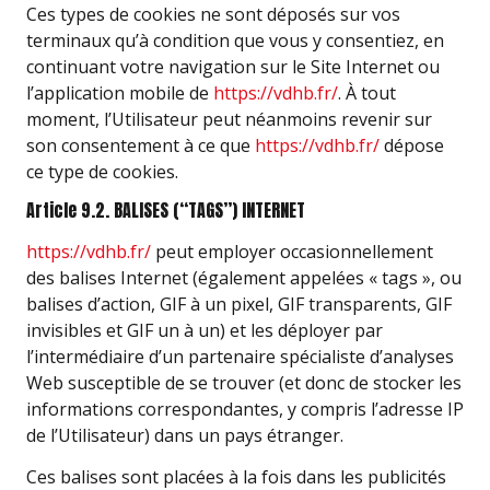
Ces types de cookies ne sont déposés sur vos
terminaux qu’à condition que vous y consentiez, en
continuant votre navigation sur le Site Internet ou
l’application mobile de
https://vdhb.fr/
. À tout
moment, l’Utilisateur peut néanmoins revenir sur
son consentement à ce que
https://vdhb.fr/
dépose
ce type de cookies.
Article 9.2. BALISES (“TAGS”) INTERNET
https://vdhb.fr/
peut employer occasionnellement
des balises Internet (également appelées « tags », ou
balises d’action, GIF à un pixel, GIF transparents, GIF
invisibles et GIF un à un) et les déployer par
l’intermédiaire d’un partenaire spécialiste d’analyses
Web susceptible de se trouver (et donc de stocker les
informations correspondantes, y compris l’adresse IP
de l’Utilisateur) dans un pays étranger.
Ces balises sont placées à la fois dans les publicités