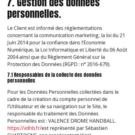
7. Gestion des données
personnelles.
Le Client est informé des réglementations
concernant la communication marketing, la loi du 21
Juin 2014 pour la confiance dans l’Economie
Numérique, la Loi Informatique et Liberté du 06 Août
2004 ainsi que du Règlement Général sur la
Protection des Données (RGPD : n° 2016-679).
7.1 Responsables de la collecte des données
personnelles
Pour les Données Personnelles collectées dans le
cadre de la création du compte personnel de
l’Utilisateur et de sa navigation sur le Site, le
responsable du traitement des Données
Personnelles est : VALENCE DROME HANDBALL.
https://vdhb.fr/
est représenté par Sébastien