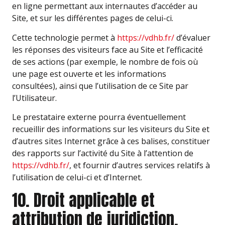
en ligne permettant aux internautes d’accéder au
Site, et sur les différentes pages de celui-ci.
Cette technologie permet à
https://vdhb.fr/
d’évaluer
les réponses des visiteurs face au Site et l’efficacité
de ses actions (par exemple, le nombre de fois où
une page est ouverte et les informations
consultées), ainsi que l’utilisation de ce Site par
l’Utilisateur.
Le prestataire externe pourra éventuellement
recueillir des informations sur les visiteurs du Site et
d’autres sites Internet grâce à ces balises, constituer
des rapports sur l’activité du Site à l’attention de
https://vdhb.fr/
, et fournir d’autres services relatifs à
l’utilisation de celui-ci et d’Internet.
10. Droit applicable et
attribution de juridiction.