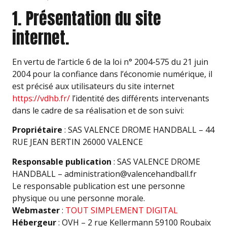
1. Présentation du site
internet.
En vertu de l’article 6 de la loi n° 2004-575 du 21 juin
2004 pour la confiance dans l’économie numérique, il
est précisé aux utilisateurs du site internet
https://vdhb.fr/
l’identité des différents intervenants
dans le cadre de sa réalisation et de son suivi:
Propriétaire
: SAS VALENCE DROME HANDBALL – 44
RUE JEAN BERTIN 26000 VALENCE
Responsable publication
: SAS VALENCE DROME
HANDBALL – administration@valencehandball.fr
Le responsable publication est une personne
physique ou une personne morale.
Webmaster
:
TOUT SIMPLEMENT DIGITAL
Hébergeur
: OVH – 2 rue Kellermann 59100 Roubaix