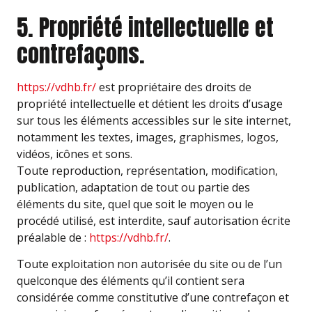
5. Propriété intellectuelle et
contrefaçons.
https://vdhb.fr/
est propriétaire des droits de
propriété intellectuelle et détient les droits d’usage
sur tous les éléments accessibles sur le site internet,
notamment les textes, images, graphismes, logos,
vidéos, icônes et sons.
Toute reproduction, représentation, modification,
publication, adaptation de tout ou partie des
éléments du site, quel que soit le moyen ou le
procédé utilisé, est interdite, sauf autorisation écrite
préalable de :
https://vdhb.fr/
.
Toute exploitation non autorisée du site ou de l’un
quelconque des éléments qu’il contient sera
considérée comme constitutive d’une contrefaçon et