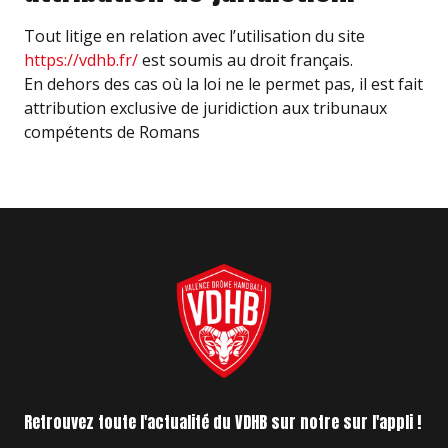
Tout litige en relation avec l’utilisation du site
https://vdhb.fr/
est soumis au droit français.
En dehors des cas où la loi ne le permet pas, il est fait
attribution exclusive de juridiction aux tribunaux
compétents de Romans
Retrouvez toute l'actualité du VDHB sur notre sur l'appli !