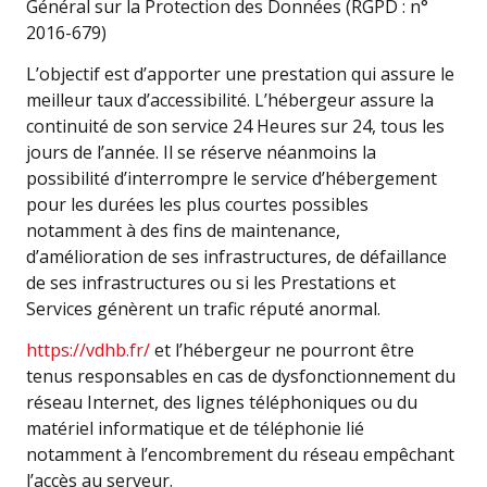
Général sur la Protection des Données (RGPD : n°
2016-679)
L’objectif est d’apporter une prestation qui assure le
meilleur taux d’accessibilité. L’hébergeur assure la
continuité de son service 24 Heures sur 24, tous les
jours de l’année. Il se réserve néanmoins la
possibilité d’interrompre le service d’hébergement
pour les durées les plus courtes possibles
notamment à des fins de maintenance,
d’amélioration de ses infrastructures, de défaillance
de ses infrastructures ou si les Prestations et
Services génèrent un trafic réputé anormal.
https://vdhb.fr/
et l’hébergeur ne pourront être
tenus responsables en cas de dysfonctionnement du
réseau Internet, des lignes téléphoniques ou du
matériel informatique et de téléphonie lié
notamment à l’encombrement du réseau empêchant
l’accès au serveur.