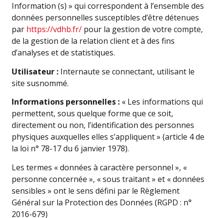
Information (s) » qui correspondent à l’ensemble des
données personnelles susceptibles d’être détenues
par
https://vdhb.fr/
pour la gestion de votre compte,
de la gestion de la relation client et à des fins
d’analyses et de statistiques.
Utilisateur :
Internaute se connectant, utilisant le
site susnommé.
Informations personnelles :
« Les informations qui
permettent, sous quelque forme que ce soit,
directement ou non, l’identification des personnes
physiques auxquelles elles s’appliquent » (article 4 de
la loi n° 78-17 du 6 janvier 1978).
Les termes « données à caractère personnel », «
personne concernée », « sous traitant » et « données
sensibles » ont le sens défini par le Règlement
Général sur la Protection des Données (RGPD : n°
2016-679)