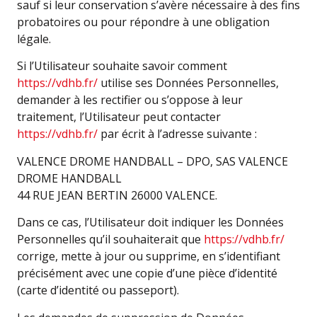
sauf si leur conservation s’avère nécessaire à des fins
probatoires ou pour répondre à une obligation
légale.
Si l’Utilisateur souhaite savoir comment
https://vdhb.fr/
utilise ses Données Personnelles,
demander à les rectifier ou s’oppose à leur
traitement, l’Utilisateur peut contacter
https://vdhb.fr/
par écrit à l’adresse suivante :
VALENCE DROME HANDBALL – DPO, SAS VALENCE
DROME HANDBALL
44 RUE JEAN BERTIN 26000 VALENCE.
Dans ce cas, l’Utilisateur doit indiquer les Données
Personnelles qu’il souhaiterait que
https://vdhb.fr/
corrige, mette à jour ou supprime, en s’identifiant
précisément avec une copie d’une pièce d’identité
(carte d’identité ou passeport).