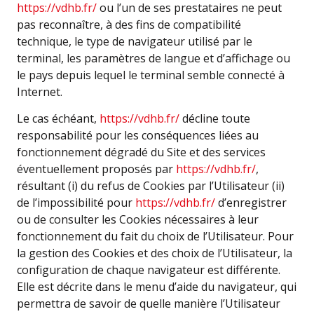
https://vdhb.fr/
ou l’un de ses prestataires ne peut
pas reconnaître, à des fins de compatibilité
technique, le type de navigateur utilisé par le
terminal, les paramètres de langue et d’affichage ou
le pays depuis lequel le terminal semble connecté à
Internet.
Le cas échéant,
https://vdhb.fr/
décline toute
responsabilité pour les conséquences liées au
fonctionnement dégradé du Site et des services
éventuellement proposés par
https://vdhb.fr/
,
résultant (i) du refus de Cookies par l’Utilisateur (ii)
de l’impossibilité pour
https://vdhb.fr/
d’enregistrer
ou de consulter les Cookies nécessaires à leur
fonctionnement du fait du choix de l’Utilisateur. Pour
la gestion des Cookies et des choix de l’Utilisateur, la
configuration de chaque navigateur est différente.
Elle est décrite dans le menu d’aide du navigateur, qui
permettra de savoir de quelle manière l’Utilisateur