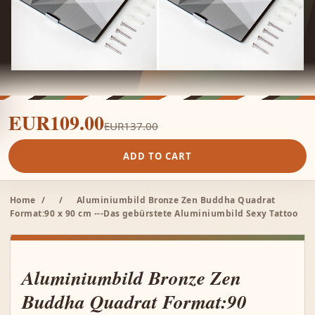
EUR109.00
EUR137.00
ADD TO CART
Home
/
/
Aluminiumbild Bronze Zen Buddha Quadrat
Format:90 x 90 cm ---Das gebürstete Aluminiumbild Sexy Tattoo
Aluminiumbild Bronze Zen
Buddha Quadrat Format:90