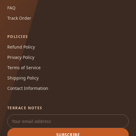
FAQ
Track Order
POLICIES
Refund Policy
Privacy Policy
Terms of Service
Shipping Policy
Contact Information
TERRACE NOTES
SUBSCRIBE