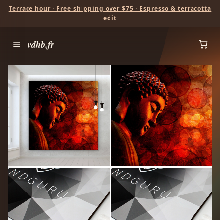
Terrace hour · Free shipping over $75 · Espresso & terracotta
edit
vdhb.fr