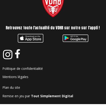
Retrouvez toute l'actualité du VDHB sur notre sur l'appli !
Politique de confidentialité
Mentions légales
Plan du site
Remise en jeu par
Tout Simplement Digital