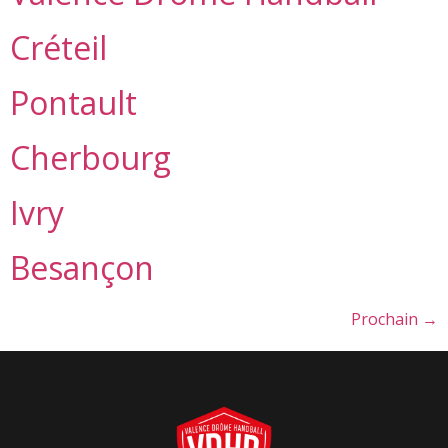
Créteil
Pontault
Cherbourg
Ivry
Besançon
Prochain
→