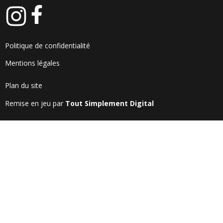
Politique de confidentialité
Mentions légales
Plan du site
Remise en jeu par
Tout Simplement Digital