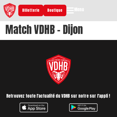
Menu
Billetterie
Boutique
Match VDHB – Dijon
Retrouvez toute l'actualité du VDHB sur notre sur l'appli !