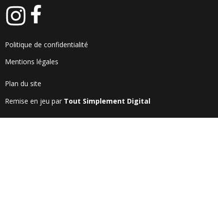
Politique de confidentialité
Mentions légales
Plan du site
Remise en jeu par
Tout Simplement Digital