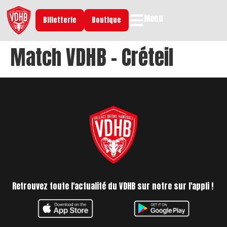
Menu
Billetterie
Boutique
Match VDHB – Créteil
Retrouvez toute l'actualité du VDHB sur notre sur l'appli !